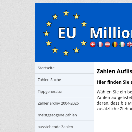
Startseite
Zahlen Aufli
Zahlen Suche
Hier finden Sie
Tippgenerator
Wählen Sie ein be
Zahlen aufgeliste
daran, dass bis M
Zahlenarchiv 2004-2026
zusätzliche Zieh
meistgezogene Zahlen
ausstehende Zahlen