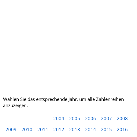
Zahlenreihen
Wählen Sie das entsprechende Jahr, um alle Zahlenreihen
anzuzeigen.
2004
2005
2006
2007
2008
2009
2010
2011
2012
2013
2014
2015
2016