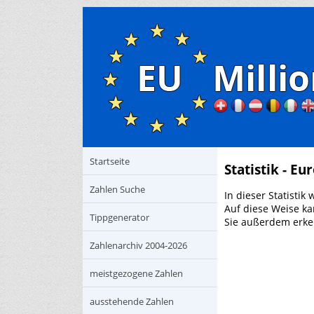
Startseite
Statistik - Eu
Zahlen Suche
In dieser Statisti
Auf diese Weise k
Tippgenerator
Sie außerdem erken
Zahlenarchiv 2004-2026
meistgezogene Zahlen
ausstehende Zahlen