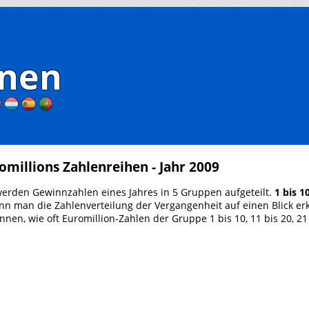
romillions Zahlenreihen - Jahr 2009
k werden Gewinnzahlen eines Jahres in 5 Gruppen aufgeteilt.
1 bis 1
ann man die Zahlenverteilung der Vergangenheit auf einen Blick 
nen, wie oft Euromillion-Zahlen der Gruppe 1 bis 10, 11 bis 20, 21